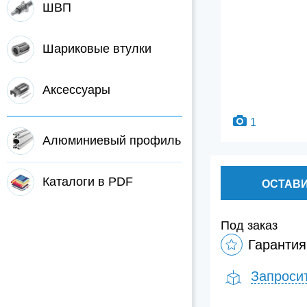
ШВП
Шариковые втулки
Аксессуары
1
Алюминиевый профиль
Каталоги в PDF
ОСТАВИ
Под заказ
Гарантия
Запроси