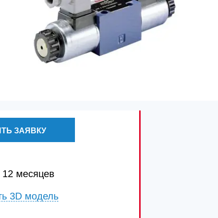
ТЬ ЗАЯВКУ
 12 месяцев
ть 3D модель