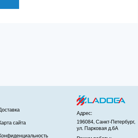
Доставка
Адрес:
196084, Санкт-Петербург,
Карта сайта
ул. Парковая д.6А
Конфиденциальность