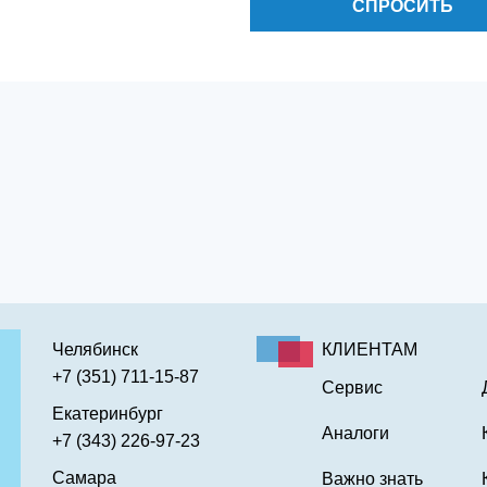
СПРОСИТЬ
Челябинск
КЛИЕНТАМ
+7 (351) 711-15-87
Сервис
Екатеринбург
Аналоги
+7 (343) 226-97-23
Самара
Важно знать