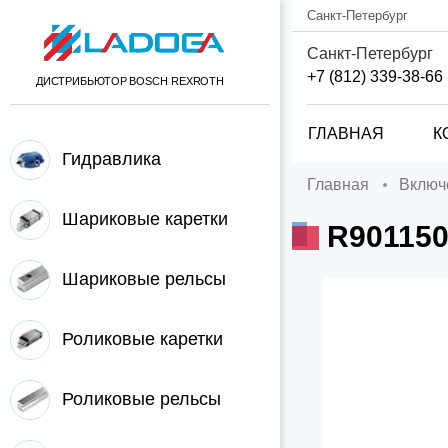
Санкт-Петербург
Санкт-Петербург
+7 (812) 339-38-66
ДИСТРИБЬЮТОР BOSCH REXROTH
ГЛАВНАЯ
К
Гидравлика
Главная
Вклю
Шариковые каретки
R901150
Шариковые рельсы
Роликовые каретки
Роликовые рельсы