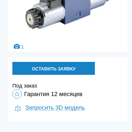
1
ОСТАВИТЬ ЗАЯВКУ
Под заказ
Гарантия 12 месяцев
Запросить 3D модель