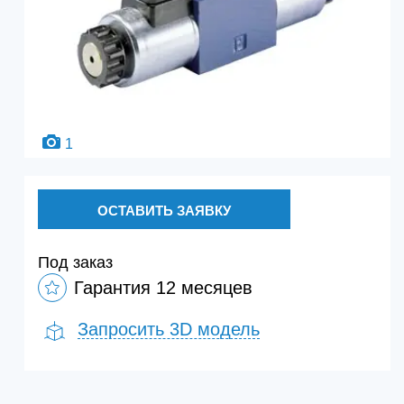
1
ОСТАВИТЬ ЗАЯВКУ
Под заказ
Гарантия 12 месяцев
Запросить 3D модель