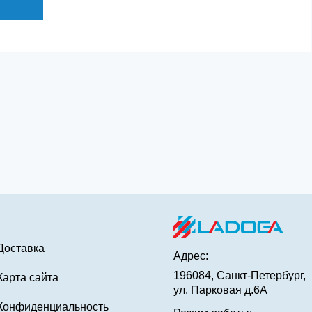
Доставка
Адрес:
196084, Санкт-Петербург,
Карта сайта
ул. Парковая д.6А
Конфиденциальность