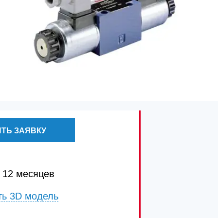
ТЬ ЗАЯВКУ
 12 месяцев
ть 3D модель