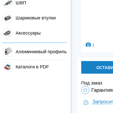
ШВП
Шариковые втулки
Аксессуары
1
Алюминиевый профиль
Каталоги в PDF
ОСТАВИ
Под заказ
Гарантия
Запроси