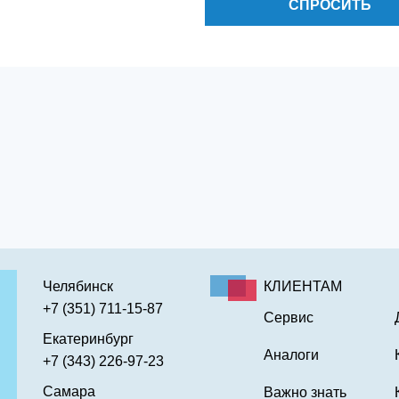
СПРОСИТЬ
Челябинск
КЛИЕНТАМ
+7 (351) 711-15-87
Сервис
Екатеринбург
Аналоги
+7 (343) 226-97-23
Самара
Важно знать