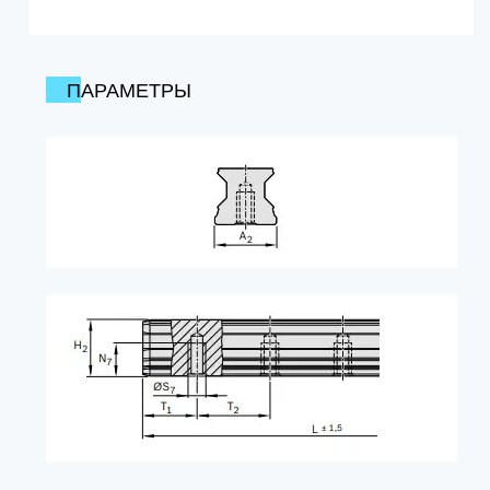
ПАРАМЕТРЫ