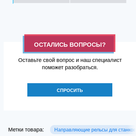
ОСТАЛИСЬ ВОПРОСЫ?
Оставьте свой вопрос и наш специалист
поможет разобраться.
СПРОСИТЬ
Метки товара:
Направляющие рельсы для станков