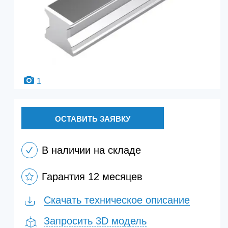
1
ОСТАВИТЬ ЗАЯВКУ
В наличии на складе
Гарантия 12 месяцев
Скачать техническое описание
Запросить 3D модель