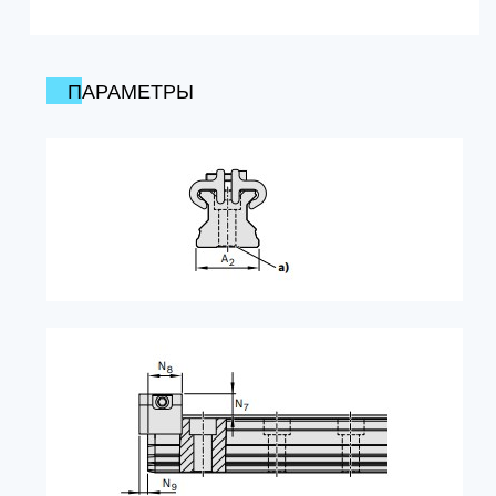
ПАРАМЕТРЫ