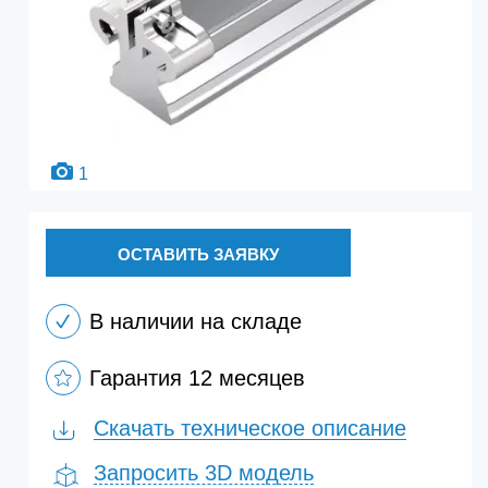
1
ОСТАВИТЬ ЗАЯВКУ
В наличии на складе
Гарантия 12 месяцев
Скачать техническое описание
Запросить 3D модель