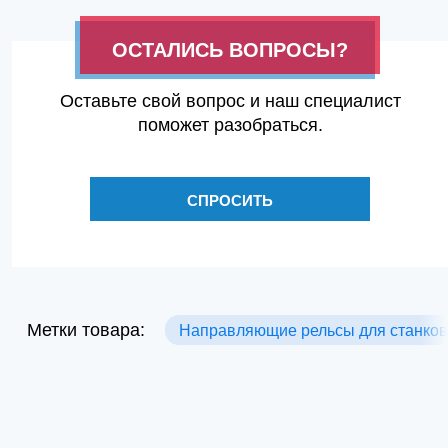
ОСТАЛИСЬ ВОПРОСЫ?
Оставьте свой вопрос и наш специалист
поможет разобраться.
СПРОСИТЬ
Метки товара:
Направляющие рельсы для станков