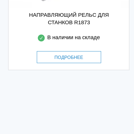
НАПРАВЛЯЮЩИЙ РЕЛЬС ДЛЯ
СТАНКОВ R1873
В наличии на складе
ПОДРОБНЕЕ