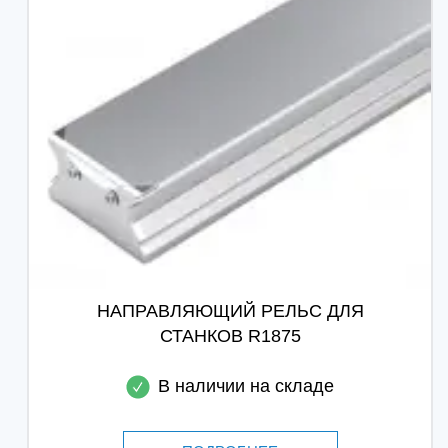
НАПРАВЛЯЮЩИЙ РЕЛЬС ДЛЯ
СТАНКОВ R1875
В наличии на складе