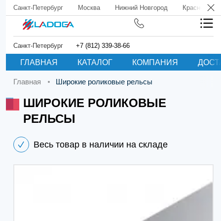
Санкт-Петербург
Москва
Нижний Новгород
Краснодар
Санкт-Петербург
+7 (812) 339-38-66
ГЛАВНАЯ
КАТАЛОГ
КОМПАНИЯ
ДОСТ
Главная
Широкие роликовые рельсы
ШИРОКИЕ РОЛИКОВЫЕ
РЕЛЬСЫ
Весь товар в наличии на складе