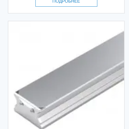
ПОДРОБНЕЕ