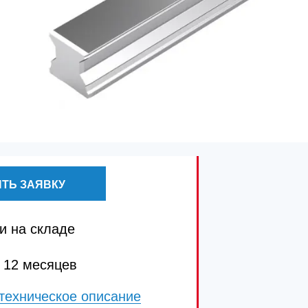
ТЬ ЗАЯВКУ
и на складе
 12 месяцев
техническое описание