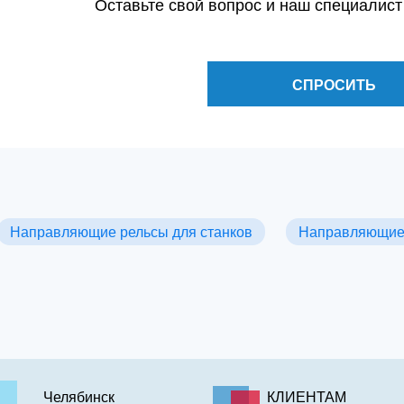
Оставьте свой вопрос и наш специалист
СПРОСИТЬ
Направляющие рельсы для станков
Направляющие 
Челябинск
КЛИЕНТАМ