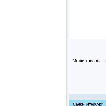
Метки товара:
Санкт-Петербург