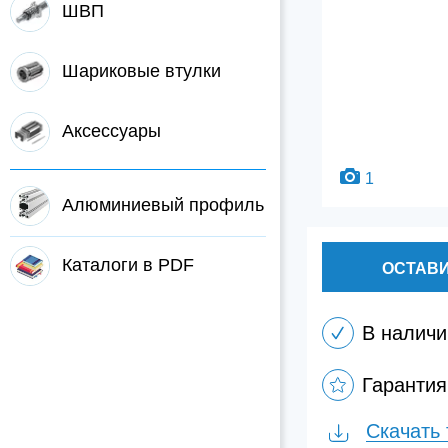
ШВП
Шариковые втулки
Аксессуары
1
Алюминиевый профиль
Каталоги в PDF
ОСТАВИ
В наличи
Гарантия
Скачать 