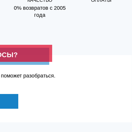
КАЧЕСТВО
ОПЛАТЫ
0% возвратов с 2005
года
ОСЫ?
 поможет разобраться.