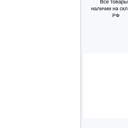
Все товары
наличии на скл
РФ