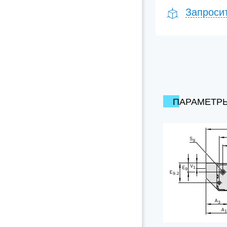
Запроси
ПАРАМЕТР