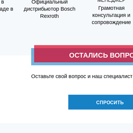
МЕНЕДЖЕР
 в
Официальный
Грамотная
аде в
дистрибьютор Bosch
консультация и
Rexroth
сопровождение
ОСТАЛИСЬ ВОПР
Оставьте свой вопрос и наш специалист
СПРОСИТЬ