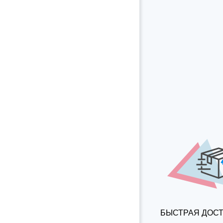
БЫСТРАЯ ДОС