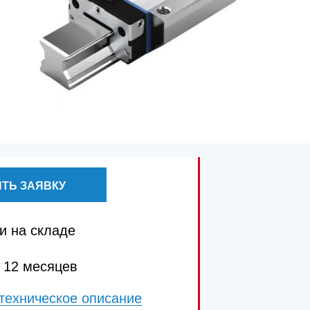
ТЬ ЗАЯВКУ
и на складе
 12 месяцев
техническое описание