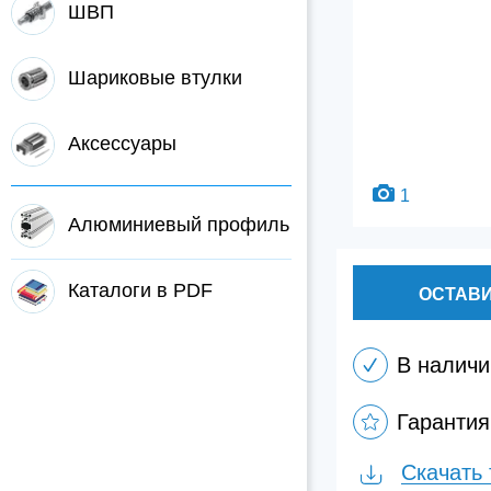
ШВП
Шариковые втулки
Аксессуары
1
Алюминиевый профиль
Каталоги в PDF
ОСТАВИ
В наличи
Гарантия
Скачать 