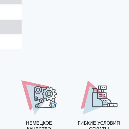
НЕМЕЦКОЕ
ГИБКИЕ УСЛОВИЯ