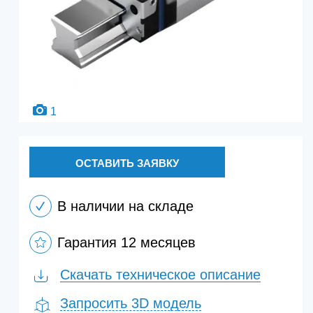
1
ОСТАВИТЬ ЗАЯВКУ
В наличии на складе
Гарантия 12 месяцев
Скачать техническое описание
Запросить 3D модель