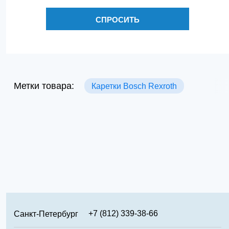
СПРОСИТЬ
Метки товара:
Каретки Bosch Rexroth
+7 (812) 339-38-66
Санкт-Петербург