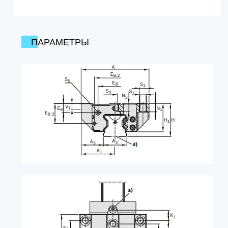
ПАРАМЕТРЫ