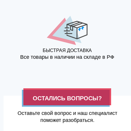
БЫСТРАЯ ДОСТАВКА
Все товары в наличии на складе в РФ
ОСТАЛИСЬ ВОПРОСЫ?
Оставьте свой вопрос и наш специалист
поможет разобраться.