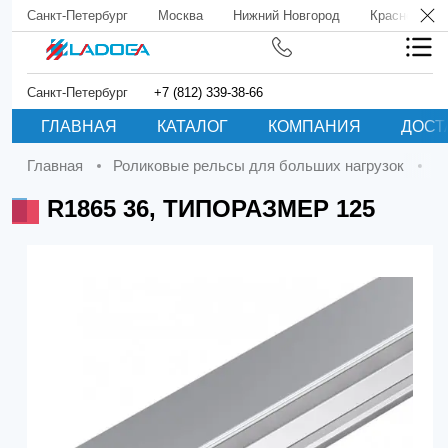
Санкт-Петербург
Москва
Нижний Новгород
Краснодар
Санкт-Петербург
+7 (812) 339-38-66
ГЛАВНАЯ
КАТАЛОГ
КОМПАНИЯ
ДОСТ
Главная
Роликовые рельсы для больших нагрузок
R1865 36, ТИПОРАЗМЕР 125