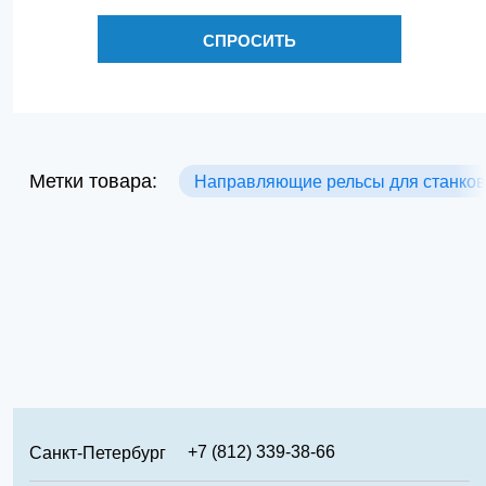
СПРОСИТЬ
Метки товара:
Направляющие рельсы для станков
+7 (812) 339-38-66
Санкт-Петербург
+7 (499) 346-65-02