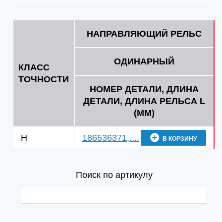
НАПРАВЛЯЮЩИЙ РЕЛЬС
ОДИНАРНЫЙ
КЛАСС
ТОЧНОСТИ
НОМЕР ДЕТАЛИ, ДЛИНА
ДЕТАЛИ, ДЛИНА РЕЛЬСА L
(ММ)
186536371,....
H
В КОРЗИНУ
Поиск по артикулу