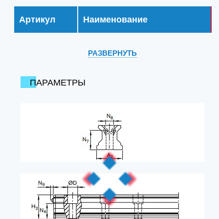
Артикул
Наименование
РАЗВЕРНУТЬ
ПАРАМЕТРЫ