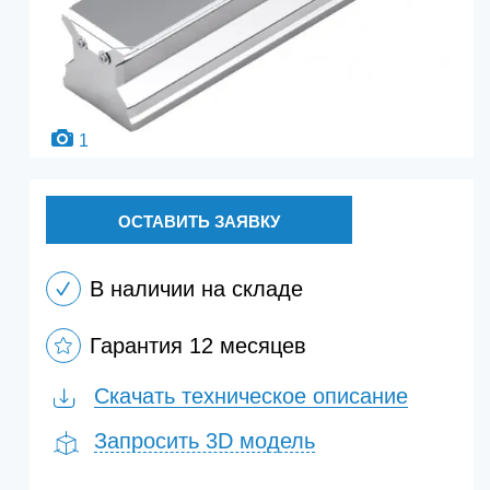
1
ОСТАВИТЬ ЗАЯВКУ
В наличии на складе
Гарантия 12 месяцев
Скачать техническое описание
Запросить 3D модель