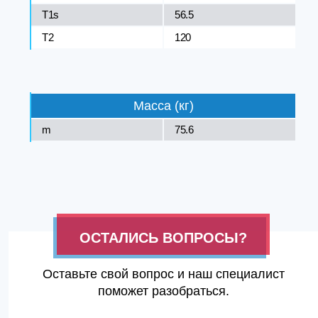
T1s
56.5
T2
120
Масса (кг)
m
75.6
ОСТАЛИСЬ ВОПРОСЫ?
Оставьте свой вопрос и наш специалист
поможет разобраться.