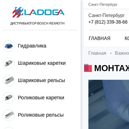
Санкт-Петербург
Санкт-Петербург
+7 (812) 339-38-66
ДИСТРИБЬЮТОР BOSCH REXROTH
ГЛАВНАЯ
К
Гидравлика
Главная
Важно
Шариковые каретки
МОНТА
Шариковые рельсы
Роликовые каретки
Роликовые рельсы