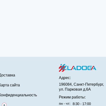
Доставка
Адрес:
196084, Санкт-Петербург,
Карта сайта
ул. Парковая д.6А
Конфиденциальность
Режим работы:
пн - чт:
8:30 - 17:00
0