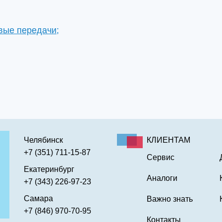
вые передачи;
Челябинск
КЛИЕНТАМ
+7 (351) 711-15-87
Сервис
Екатеринбург
Аналоги
+7 (343) 226-97-23
Самара
Важно знать
+7 (846) 970-70-95
Контакты