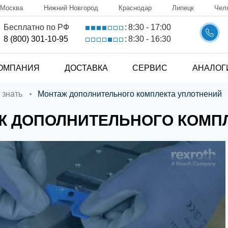
Москва
Нижний Новгород
Краснодар
Липецк
Чел
8:30 - 17:00
Бесплатно по РФ
:
8:30 - 16:30
8 (800) 301-10-95
:
ОМПАНИЯ
ДОСТАВКА
СЕРВИС
АНАЛОГ
 знать
Монтаж дополнительного комплекта уплотнений
Ж ДОПОЛНИТЕЛЬНОГО КОМП