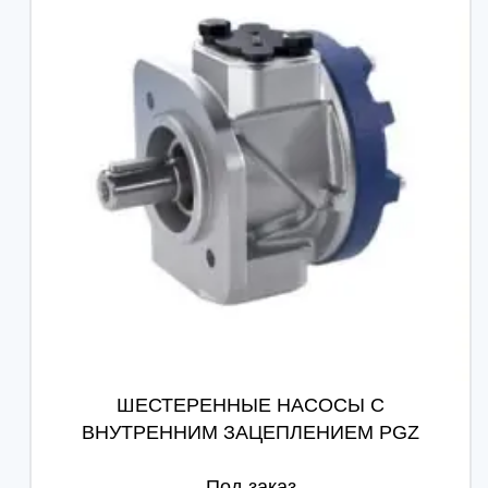
ШЕСТЕРЕННЫЕ НАСОСЫ С
ВНУТРЕННИМ ЗАЦЕПЛЕНИЕМ PGZ
Под заказ