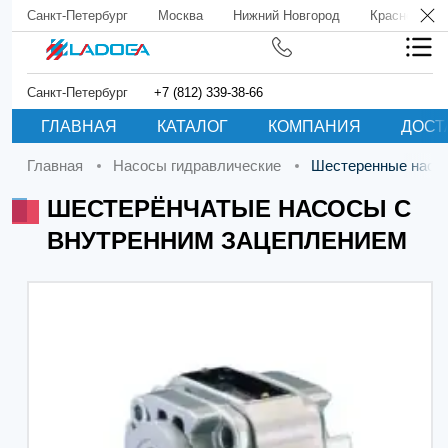
Санкт-Петербург
Москва
Нижний Новгород
Краснодар
Санкт-Петербург
+7 (812) 339-38-66
ГЛАВНАЯ
КАТАЛОГ
КОМПАНИЯ
ДОСТ
Главная
Насосы гидравлические
Шестеренные насо
ШЕСТЕРЁНЧАТЫЕ НАСОСЫ С
ВНУТРЕННИМ ЗАЦЕПЛЕНИЕМ