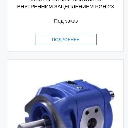
ВНУТРЕННИМ ЗАЦЕПЛЕНИЕМ PGH-2X
Под заказ
ПОДРОБНЕЕ