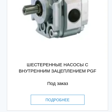
ШЕСТЕРЕННЫЕ НАСОСЫ С
ВНУТРЕННИМ ЗАЦЕПЛЕНИЕМ PGF
Под заказ
ПОДРОБНЕЕ