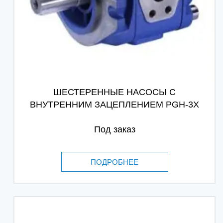
ШЕСТЕРЕННЫЕ НАСОСЫ С
ВНУТРЕННИМ ЗАЦЕПЛЕНИЕМ PGH-3X
Под заказ
ПОДРОБНЕЕ