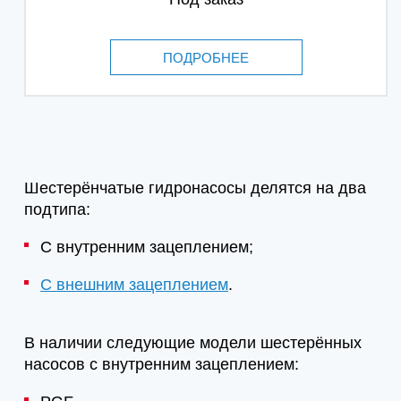
ПОДРОБНЕЕ
Шестерёнчатые гидронасосы делятся на два
подтипа:
С внутренним зацеплением;
С внешним зацеплением
.
В наличии следующие модели шестерённых
насосов с внутренним зацеплением: