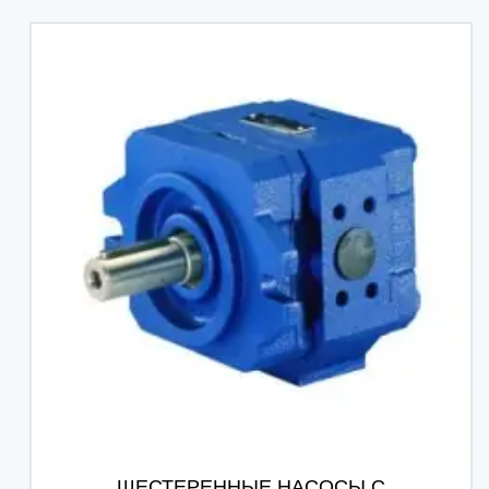
ШЕСТЕРЕННЫЕ НАСОСЫ С