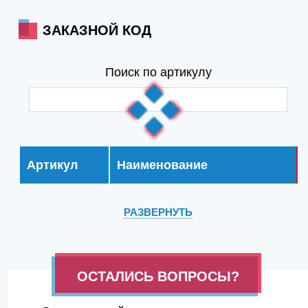
ЗАКАЗНОЙ КОД
Поиск по артикулу
Артикул
Наименование
РАЗВЕРНУТЬ
ОСТАЛИСЬ ВОПРОСЫ?