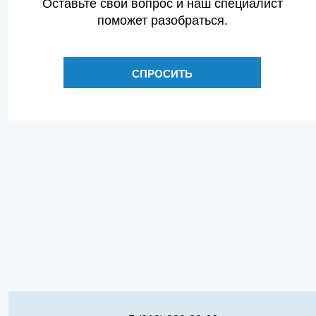
Оставьте свой вопрос и наш специалист
поможет разобраться.
СПРОСИТЬ