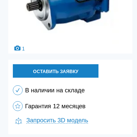
1
ОСТАВИТЬ ЗАЯВКУ
В наличии на складе
Гарантия 12 месяцев
Запросить 3D модель