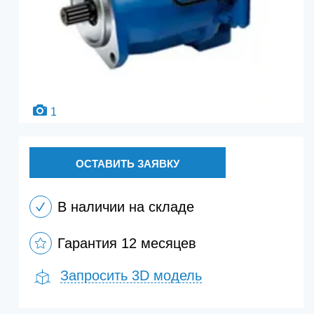
1
ОСТАВИТЬ ЗАЯВКУ
В наличии на складе
Гарантия 12 месяцев
Запросить 3D модель