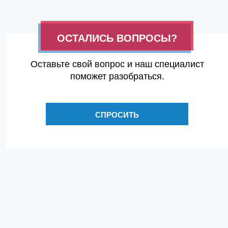
ОСТАЛИСЬ ВОПРОСЫ?
Оставьте свой вопрос и наш специалист
поможет разобраться.
СПРОСИТЬ