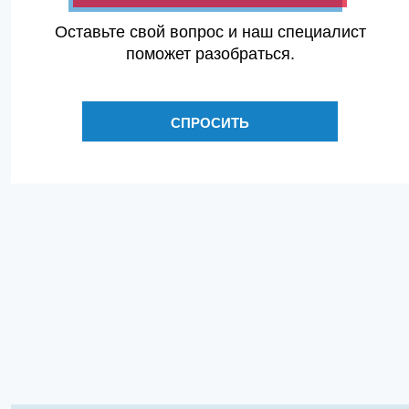
Оставьте свой вопрос и наш специалист
поможет разобраться.
СПРОСИТЬ