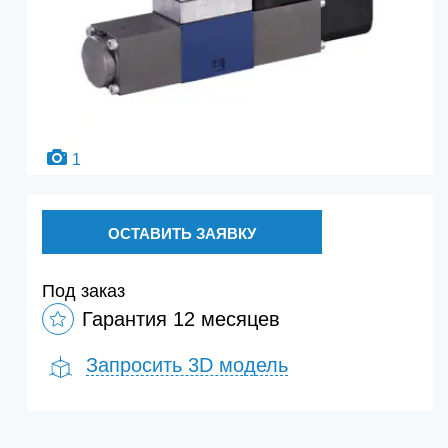
1
ОСТАВИТЬ ЗАЯВКУ
Под заказ
Гарантия 12 месяцев
Запросить 3D модель