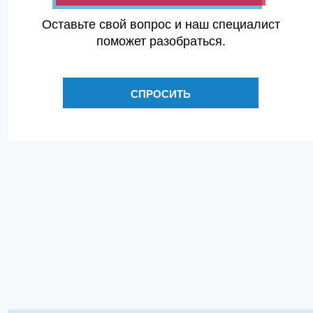
Оставьте свой вопрос и наш специалист
поможет разобраться.
СПРОСИТЬ