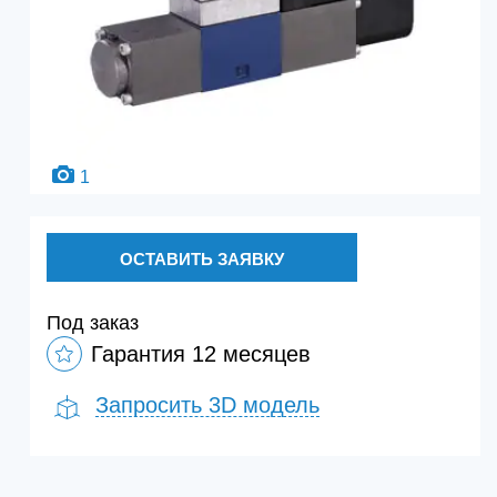
1
ОСТАВИТЬ ЗАЯВКУ
Под заказ
Гарантия 12 месяцев
Запросить 3D модель