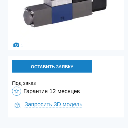
1
ОСТАВИТЬ ЗАЯВКУ
Под заказ
Гарантия 12 месяцев
Запросить 3D модель