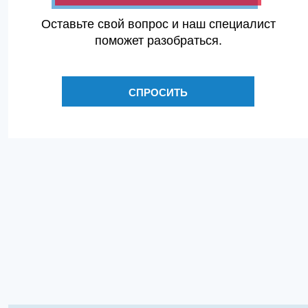
Оставьте свой вопрос и наш специалист
поможет разобраться.
СПРОСИТЬ