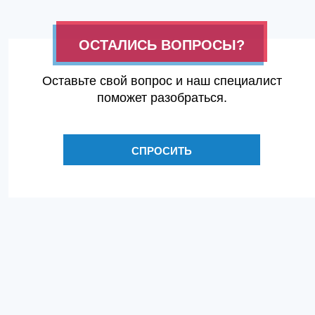
ОСТАЛИСЬ ВОПРОСЫ?
Оставьте свой вопрос и наш специалист
поможет разобраться.
СПРОСИТЬ