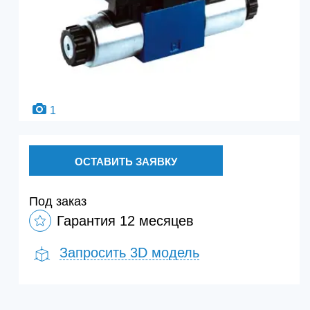
1
ОСТАВИТЬ ЗАЯВКУ
Под заказ
Гарантия 12 месяцев
Запросить 3D модель