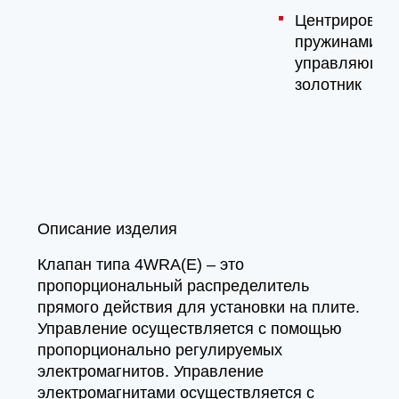
Центрирован
пружинами
управляющи
золотник
Описание изделия
Клапан типа 4WRA(E) – это
пропорциональный распределитель
прямого действия для установки на плите.
Управление осуществляется с помощью
пропорционально регулируемых
электромагнитов. Управление
электромагнитами осуществляется с