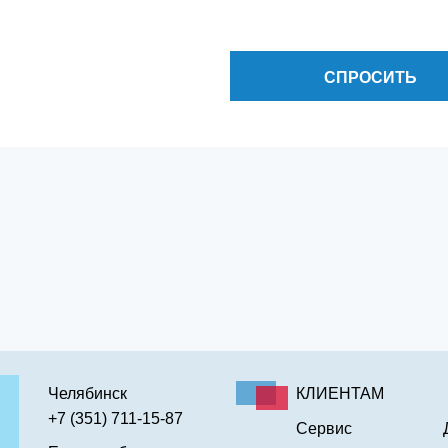
СПРОСИТЬ
Челябинск
КЛИЕНТАМ
+7 (351) 711-15-87
Сервис