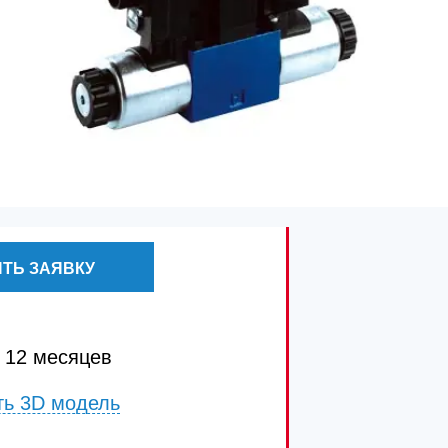
ТЬ ЗАЯВКУ
 12 месяцев
ть 3D модель