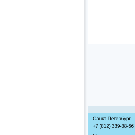
Санкт-Петербург
+7 (812) 339-38-66