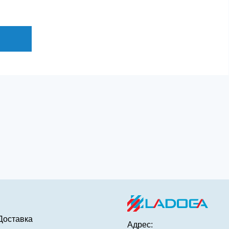
Доставка
Адрес: