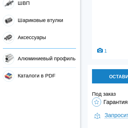
ШВП
Шариковые втулки
Аксессуары
1
Алюминиевый профиль
Каталоги в PDF
ОСТАВИ
Под заказ
Гарантия
Запроси