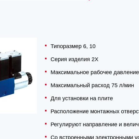
Типоразмер 6, 10
Серия изделия 2X
Максимальное рабочее давление
Максимальный расход 75 л/мин
Для установки на плите
Расположение монтажных отверс
Регулируют направление и велич
Со встроенными электронными у