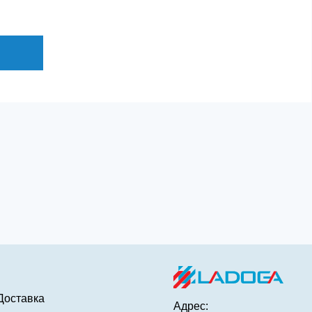
Доставка
Адрес: