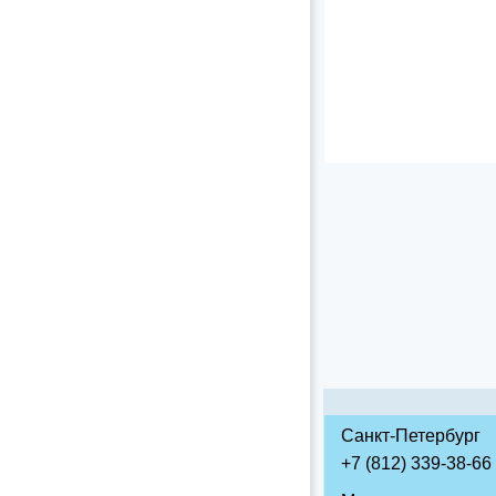
Санкт-Петербург
+7 (812) 339-38-66