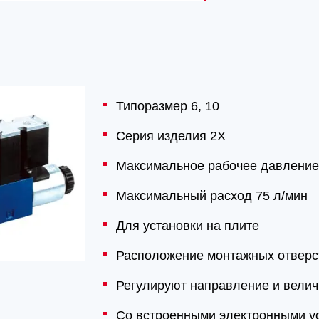
Типоразмер 6, 10
Серия изделия 2X
Максимальное рабочее давление
Максимальный расход 75 л/мин
Для установки на плите
Расположение монтажных отверс
Регулируют направление и велич
Со встроенными электронными у