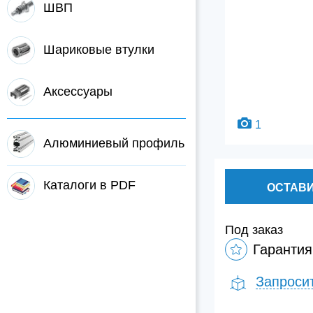
ШВП
Шариковые втулки
Аксессуары
1
Алюминиевый профиль
Каталоги в PDF
ОСТАВИ
Под заказ
Гарантия
Запроси