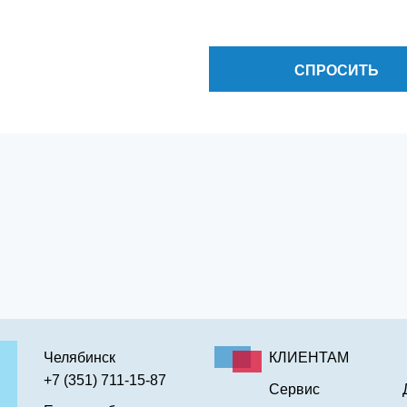
СПРОСИТЬ
Челябинск
КЛИЕНТАМ
+7 (351) 711-15-87
Сервис