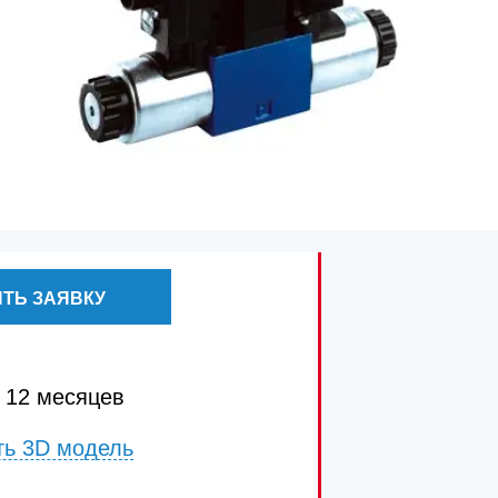
ТЬ ЗАЯВКУ
 12 месяцев
ть 3D модель