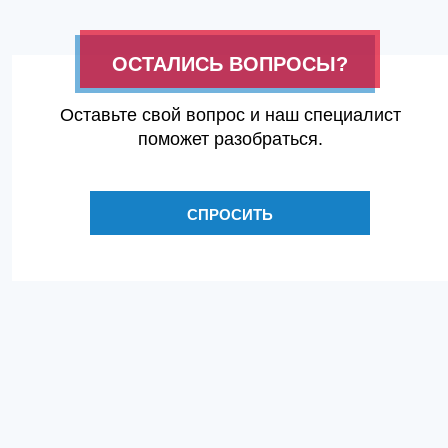
ОСТАЛИСЬ ВОПРОСЫ?
Оставьте свой вопрос и наш специалист
поможет разобраться.
СПРОСИТЬ