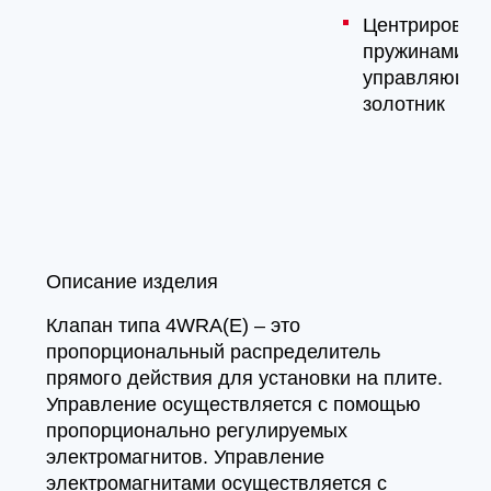
Центрирован
пружинами
управляющи
золотник
Описание изделия
Клапан типа 4WRA(E) – это
пропорциональный распределитель
прямого действия для установки на плите.
Управление осуществляется с помощью
пропорционально регулируемых
электромагнитов. Управление
электромагнитами осуществляется с