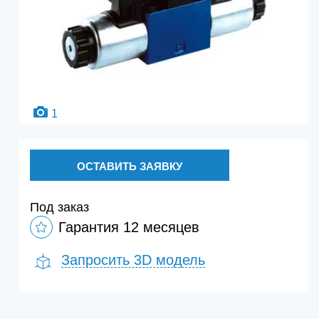
1
ОСТАВИТЬ ЗАЯВКУ
Под заказ
Гарантия 12 месяцев
Запросить 3D модель