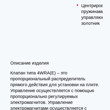
Центрирован
пружинами
управляющи
золотник
Описание изделия
Клапан типа 4WRA(E) – это
пропорциональный распределитель
прямого действия для установки на плите.
Управление осуществляется с помощью
пропорционально регулируемых
электромагнитов. Управление
электромагнитами осуществляется с