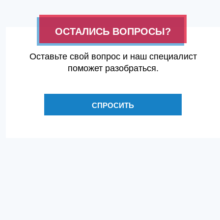
ОСТАЛИСЬ ВОПРОСЫ?
Оставьте свой вопрос и наш специалист
поможет разобраться.
СПРОСИТЬ