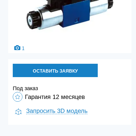
1
ОСТАВИТЬ ЗАЯВКУ
Под заказ
Гарантия 12 месяцев
Запросить 3D модель