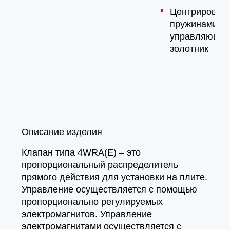
Центрирован
пружинами
управляющи
золотник
Описание изделия
Клапан типа 4WRA(E) – это
пропорциональный распределитель
прямого действия для установки на плите.
Управление осуществляется с помощью
пропорционально регулируемых
электромагнитов. Управление
электромагнитами осуществляется с