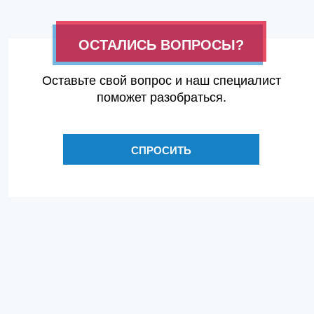
ОСТАЛИСЬ ВОПРОСЫ?
Оставьте свой вопрос и наш специалист
поможет разобраться.
СПРОСИТЬ