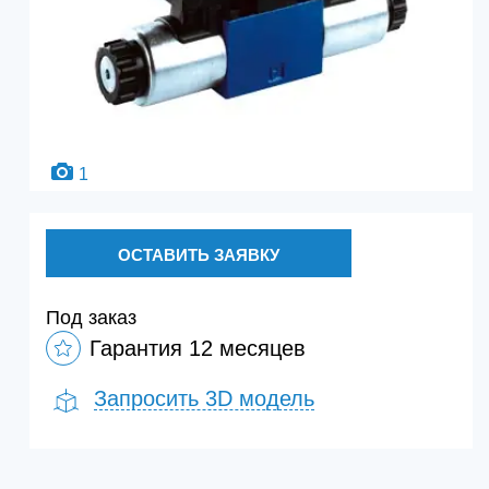
1
ОСТАВИТЬ ЗАЯВКУ
Под заказ
Гарантия 12 месяцев
Запросить 3D модель