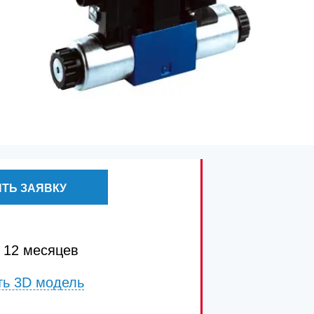
ТЬ ЗАЯВКУ
 12 месяцев
ть 3D модель