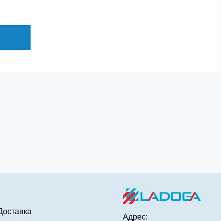
Доставка
Адрес: