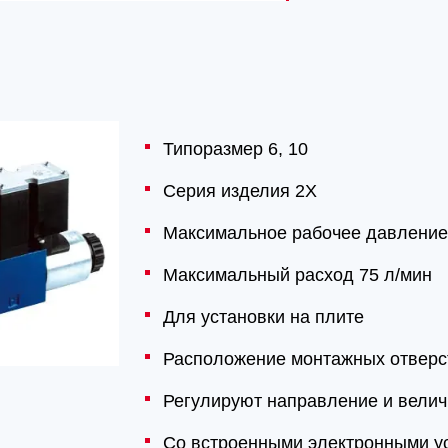
Типоразмер 6, 10
Серия изделия 2X
Максимальное рабочее давление
Максимальный расход 75 л/мин
Для установки на плите
Расположение монтажных отверс
Регулируют направление и велич
Со встроенными электронными у