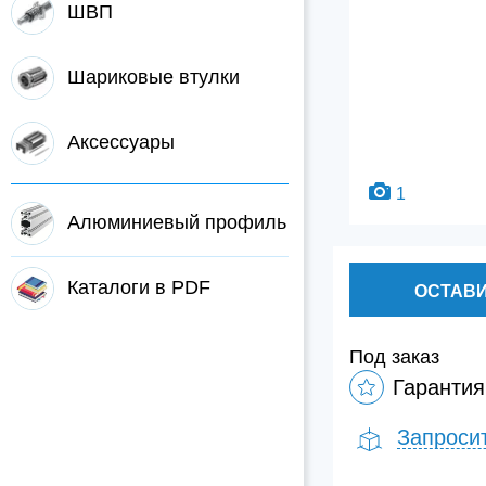
ШВП
Шариковые втулки
Аксессуары
1
Алюминиевый профиль
Каталоги в PDF
ОСТАВИ
Под заказ
Гарантия
Запроси