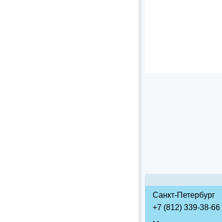
Санкт-Петербург
+7 (812) 339-38-66