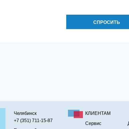
СПРОСИТЬ
Челябинск
КЛИЕНТАМ
+7 (351) 711-15-87
Сервис