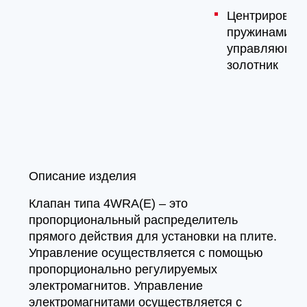
Центрирован
пружинами
управляющи
золотник
Описание изделия
Клапан типа 4WRA(E) – это
пропорциональный распределитель
прямого действия для установки на плите.
Управление осуществляется с помощью
пропорционально регулируемых
электромагнитов. Управление
электромагнитами осуществляется с