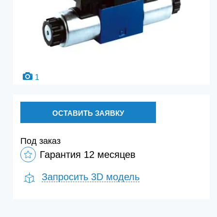
1
ОСТАВИТЬ ЗАЯВКУ
Под заказ
Гарантия 12 месяцев
Запросить 3D модель