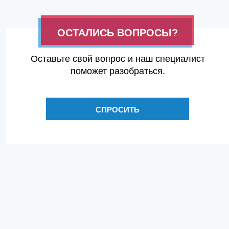
ОСТАЛИСЬ ВОПРОСЫ?
Оставьте свой вопрос и наш специалист
поможет разобраться.
СПРОСИТЬ