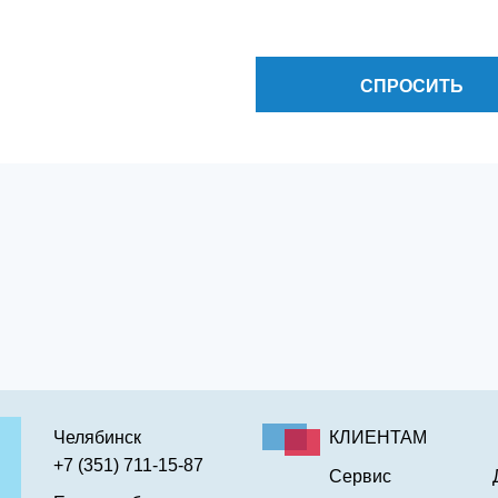
СПРОСИТЬ
Челябинск
КЛИЕНТАМ
+7 (351) 711-15-87
Сервис