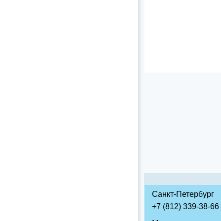
Санкт-Петербург
+7 (812) 339-38-66