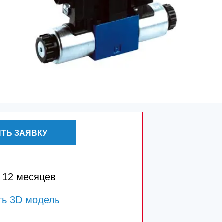
ТЬ ЗАЯВКУ
 12 месяцев
ть 3D модель