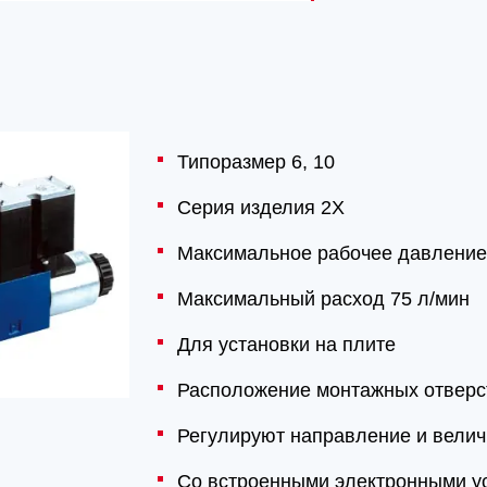
Типоразмер 6, 10
Серия изделия 2X
Максимальное рабочее давление
Максимальный расход 75 л/мин
Для установки на плите
Расположение монтажных отверс
Регулируют направление и велич
Со встроенными электронными у