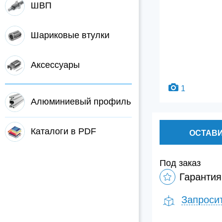
ШВП
Шариковые втулки
Аксессуары
1
Алюминиевый профиль
Каталоги в PDF
ОСТАВИ
Под заказ
Гарантия
Запроси