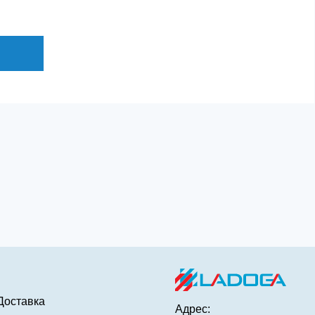
Доставка
Адрес: