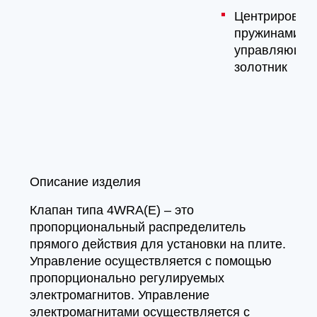
Центрирован
пружинами
управляющи
золотник
Описание изделия
Клапан типа 4WRA(E) – это
пропорциональный распределитель
прямого действия для установки на плите.
Управление осуществляется с помощью
пропорционально регулируемых
электромагнитов. Управление
электромагнитами осуществляется с