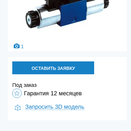
1
ОСТАВИТЬ ЗАЯВКУ
Под заказ
Гарантия 12 месяцев
Запросить 3D модель