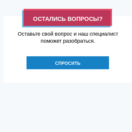
ОСТАЛИСЬ ВОПРОСЫ?
Оставьте свой вопрос и наш специалист
поможет разобраться.
СПРОСИТЬ