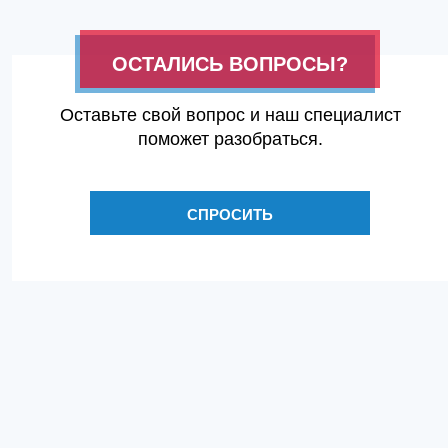
ОСТАЛИСЬ ВОПРОСЫ?
Оставьте свой вопрос и наш специалист
поможет разобраться.
СПРОСИТЬ