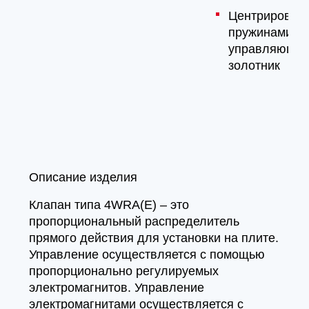
Центрирован
пружинами
управляющи
золотник
Описание изделия
Клапан типа 4WRA(E) – это
пропорциональный распределитель
прямого действия для установки на плите.
Управление осуществляется с помощью
пропорционально регулируемых
электромагнитов. Управление
электромагнитами осуществляется с