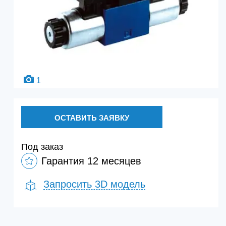
1
ОСТАВИТЬ ЗАЯВКУ
Под заказ
Гарантия 12 месяцев
Запросить 3D модель