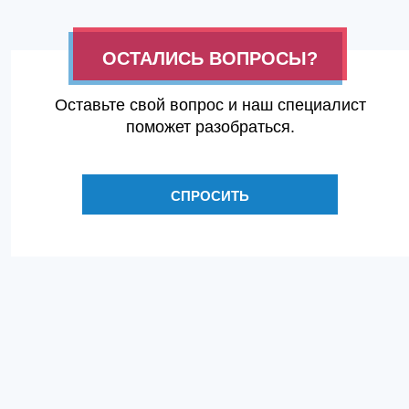
ОСТАЛИСЬ ВОПРОСЫ?
Оставьте свой вопрос и наш специалист
поможет разобраться.
СПРОСИТЬ