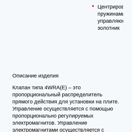
Центрирован
пружинами
управляющи
золотник
Описание изделия
Клапан типа 4WRA(E) – это
пропорциональный распределитель
прямого действия для установки на плите.
Управление осуществляется с помощью
пропорционально регулируемых
электромагнитов. Управление
электромагнитами осуществляется с