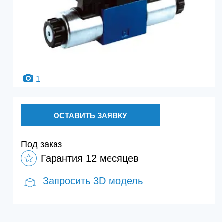
1
ОСТАВИТЬ ЗАЯВКУ
Под заказ
Гарантия 12 месяцев
Запросить 3D модель