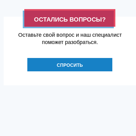
ОСТАЛИСЬ ВОПРОСЫ?
Оставьте свой вопрос и наш специалист
поможет разобраться.
СПРОСИТЬ