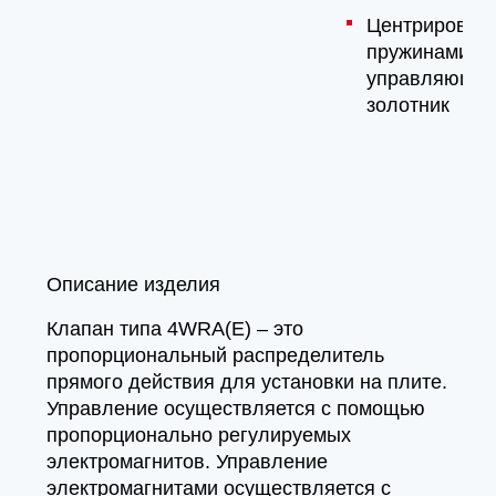
Центрирован
пружинами
управляющи
золотник
Описание изделия
Клапан типа 4WRA(E) – это
пропорциональный распределитель
прямого действия для установки на плите.
Управление осуществляется с помощью
пропорционально регулируемых
электромагнитов. Управление
электромагнитами осуществляется с