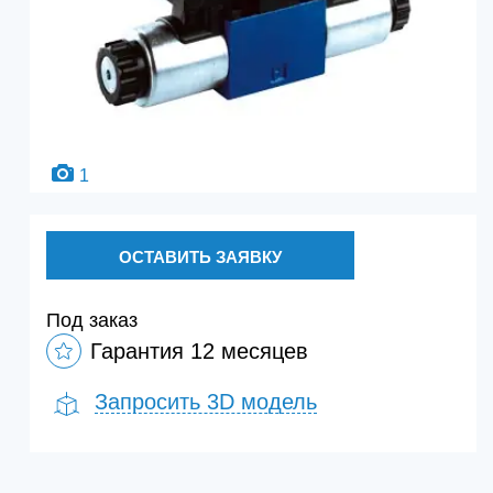
1
ОСТАВИТЬ ЗАЯВКУ
Под заказ
Гарантия 12 месяцев
Запросить 3D модель