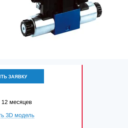
ТЬ ЗАЯВКУ
 12 месяцев
ть 3D модель