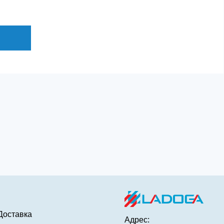
Доставка
Адрес: