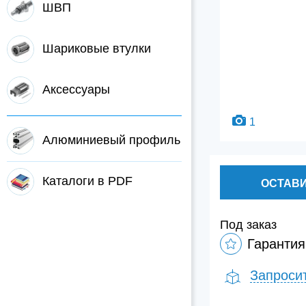
ШВП
Шариковые втулки
Аксессуары
1
Алюминиевый профиль
Каталоги в PDF
ОСТАВИ
Под заказ
Гарантия
Запроси