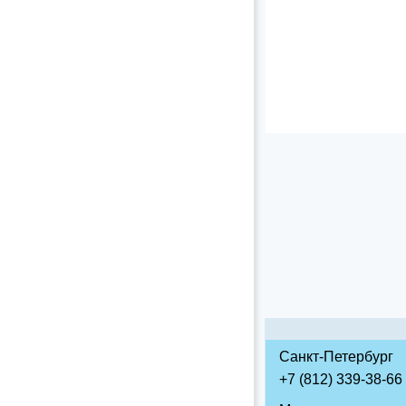
Санкт-Петербург
+7 (812) 339-38-66