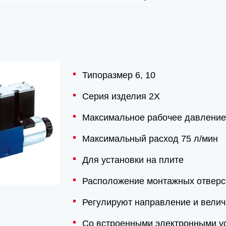
Типоразмер 6, 10
Серия изделия 2X
Максимальное рабочее давление
Максимальный расход 75 л/мин
Для установки на плите
Расположение монтажных отверс
Регулируют направление и велич
Со встроенными электронными у