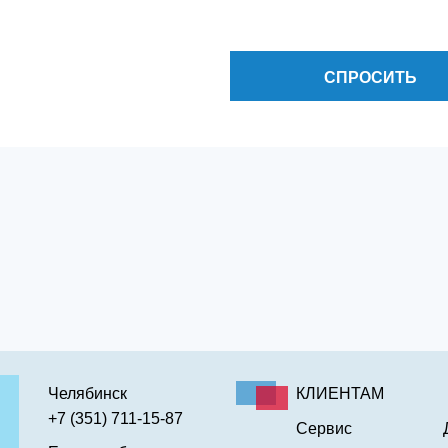
СПРОСИТЬ
Челябинск
КЛИЕНТАМ
+7 (351) 711-15-87
Сервис