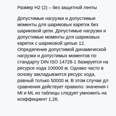
Размер H2 (2) – без защитной ленты
Допустимые нагрузки и допустимые
моменты для шариковых кареток без
шариковой цепи. Допустимые нагрузки и
допустимые моменты для шариковых
кареток с шариковой цепью 12.
Определение допустимой динамической
нагрузки и допустимых моментов по
стандарту DIN ISO 14728-1 базируется на
ресурсе хода 100000 м. Однако часто в
основу закладывается ресурс хода,
равный только 50000 м. В этом случае для
сравнения действует правило: значения C,
Mt и ML из таблицы следует умножить на
коэффициент 1,26.