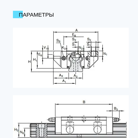
ПАРАМЕТРЫ