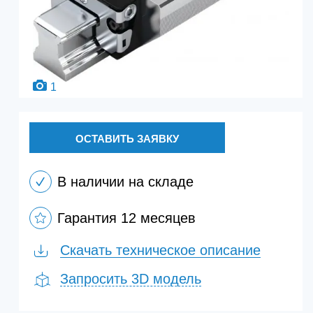
1
ОСТАВИТЬ ЗАЯВКУ
В наличии на складе
Гарантия 12 месяцев
Скачать техническое описание
Запросить 3D модель