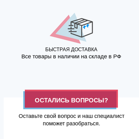
БЫСТРАЯ ДОСТАВКА
Все товары в наличии на складе в РФ
ОСТАЛИСЬ ВОПРОСЫ?
Оставьте свой вопрос и наш специалист
поможет разобраться.