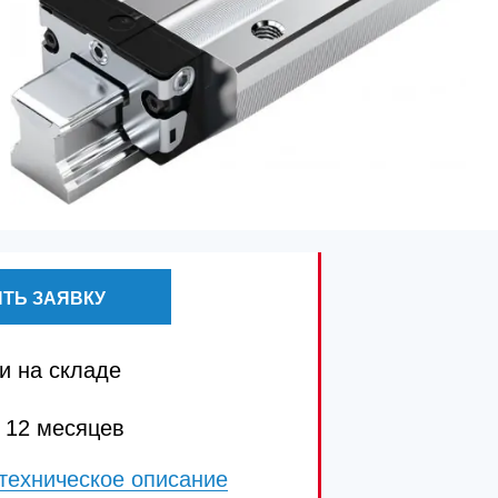
ТЬ ЗАЯВКУ
и на складе
 12 месяцев
техническое описание