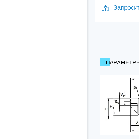
Запроси
ПАРАМЕТР