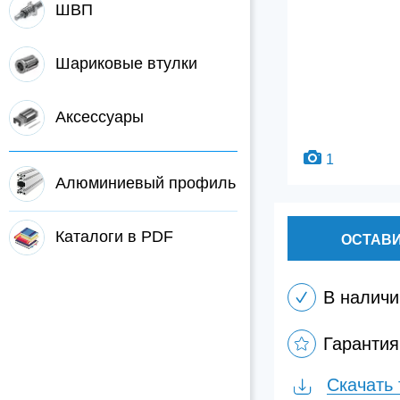
ШВП
Шариковые втулки
Аксессуары
1
Алюминиевый профиль
Каталоги в PDF
ОСТАВИ
В наличи
Гарантия
Скачать 