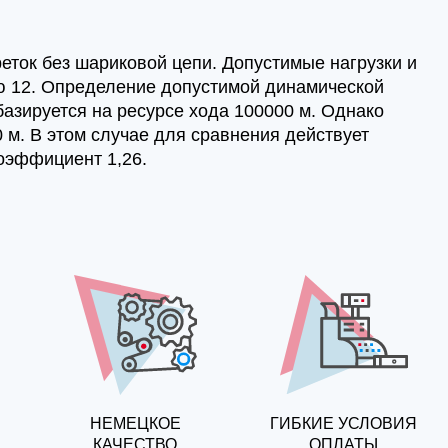
ток без шариковой цепи. Допустимые нагрузки и
ю 12. Определение допустимой динамической
базируется на ресурсе хода 100000 м. Однако
 м. В этом случае для сравнения действует
коэффициент 1,26.
НЕМЕЦКОЕ
ГИБКИЕ УСЛОВИЯ
КАЧЕСТВО
ОПЛАТЫ