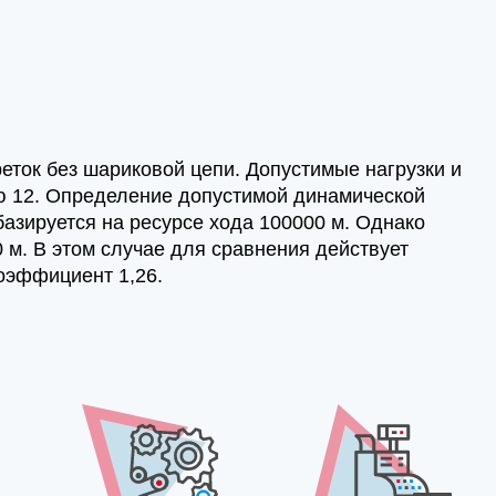
ток без шариковой цепи. Допустимые нагрузки и
ю 12. Определение допустимой динамической
базируется на ресурсе хода 100000 м. Однако
 м. В этом случае для сравнения действует
коэффициент 1,26.