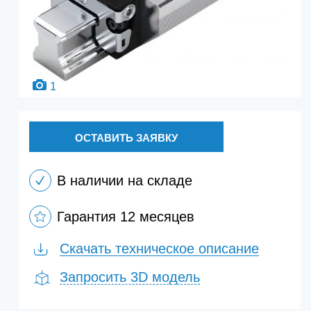
1
ОСТАВИТЬ ЗАЯВКУ
В наличии на складе
Гарантия 12 месяцев
Скачать техническое описание
Запросить 3D модель