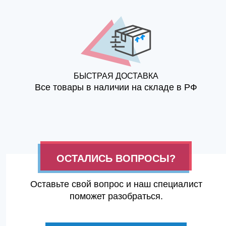
БЫСТРАЯ ДОСТАВКА
Все товары в наличии на складе в РФ
ОСТАЛИСЬ ВОПРОСЫ?
Оставьте свой вопрос и наш специалист
поможет разобраться.