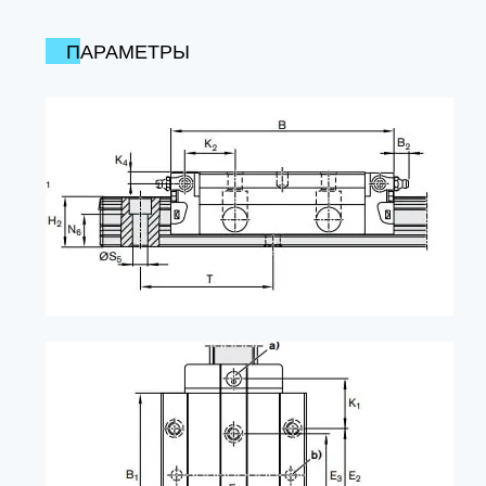
ПАРАМЕТРЫ