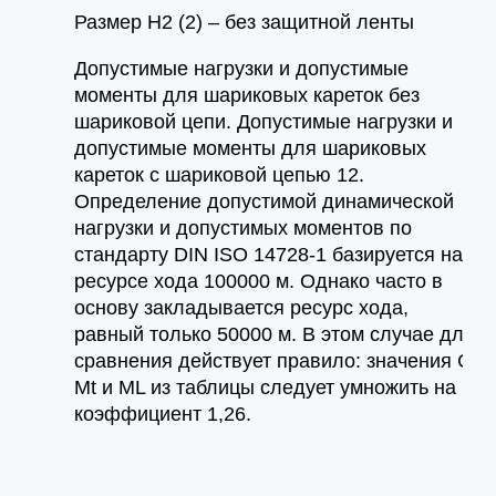
Размер H2 (2) – без защитной ленты
Допустимые нагрузки и допустимые
моменты для шариковых кареток без
шариковой цепи. Допустимые нагрузки и
допустимые моменты для шариковых
кареток с шариковой цепью 12.
Определение допустимой динамической
нагрузки и допустимых моментов по
стандарту DIN ISO 14728-1 базируется на
ресурсе хода 100000 м. Однако часто в
основу закладывается ресурс хода,
равный только 50000 м. В этом случае для
сравнения действует правило: значения C,
Mt и ML из таблицы следует умножить на
коэффициент 1,26.