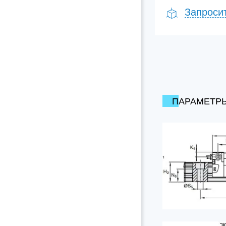
Запроси
ПАРАМЕТР