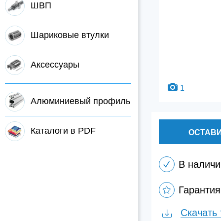
ШВП
Шариковые втулки
Аксессуары
1
Алюминиевый профиль
Каталоги в PDF
ОСТАВИ
В наличи
Гарантия
Скачать 