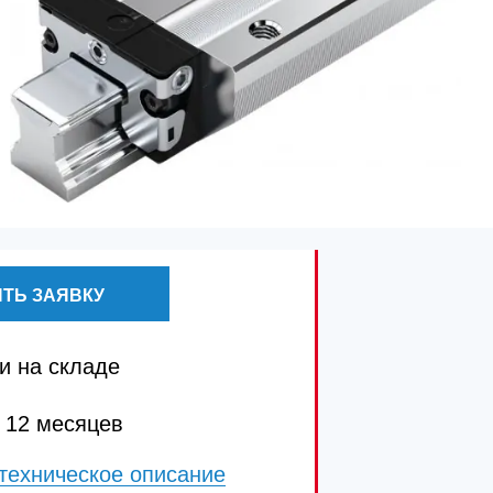
ТЬ ЗАЯВКУ
и на складе
 12 месяцев
техническое описание