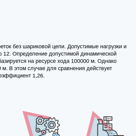
ток без шариковой цепи. Допустимые нагрузки и
ю 12. Определение допустимой динамической
базируется на ресурсе хода 100000 м. Однако
 м. В этом случае для сравнения действует
коэффициент 1,26.