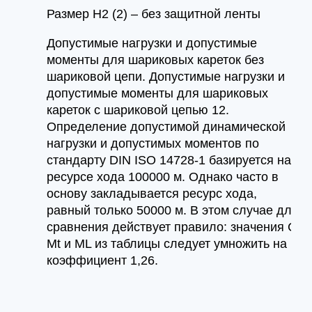
Размер H2 (2) – без защитной ленты
Допустимые нагрузки и допустимые
моменты для шариковых кареток без
шариковой цепи. Допустимые нагрузки и
допустимые моменты для шариковых
кареток с шариковой цепью 12.
Определение допустимой динамической
нагрузки и допустимых моментов по
стандарту DIN ISO 14728-1 базируется на
ресурсе хода 100000 м. Однако часто в
основу закладывается ресурс хода,
равный только 50000 м. В этом случае для
сравнения действует правило: значения C,
Mt и ML из таблицы следует умножить на
коэффициент 1,26.