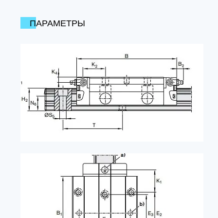
ПАРАМЕТРЫ