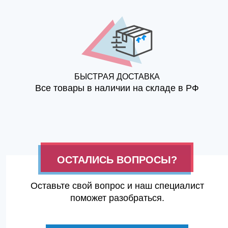
БЫСТРАЯ ДОСТАВКА
Все товары в наличии на складе в РФ
ОСТАЛИСЬ ВОПРОСЫ?
Оставьте свой вопрос и наш специалист
поможет разобраться.