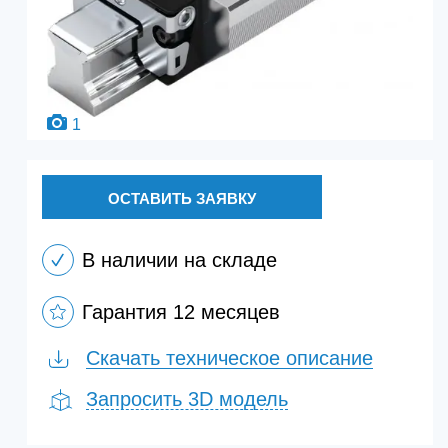
1
ОСТАВИТЬ ЗАЯВКУ
В наличии на складе
Гарантия 12 месяцев
Скачать техническое описание
Запросить 3D модель