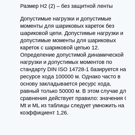
Размер H2 (2) – без защитной ленты
Допустимые нагрузки и допустимые
моменты для шариковых кареток без
шариковой цепи. Допустимые нагрузки и
допустимые моменты для шариковых
кареток с шариковой цепью 12.
Определение допустимой динамической
нагрузки и допустимых моментов по
стандарту DIN ISO 14728-1 базируется на
ресурсе хода 100000 м. Однако часто в
основу закладывается ресурс хода,
равный только 50000 м. В этом случае для
сравнения действует правило: значения C,
Mt и ML из таблицы следует умножить на
коэффициент 1,26.