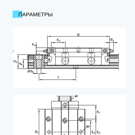
ПАРАМЕТРЫ