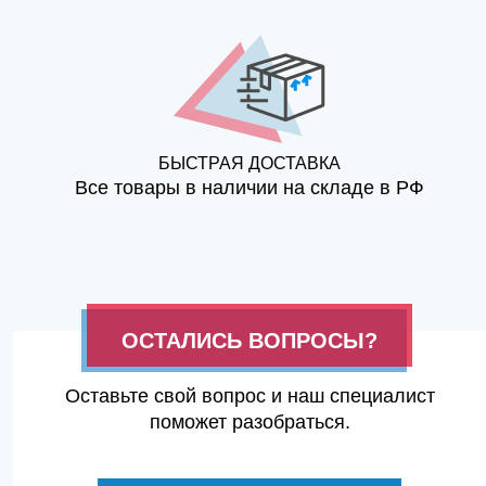
БЫСТРАЯ ДОСТАВКА
Все товары в наличии на складе в РФ
ОСТАЛИСЬ ВОПРОСЫ?
Оставьте свой вопрос и наш специалист
поможет разобраться.