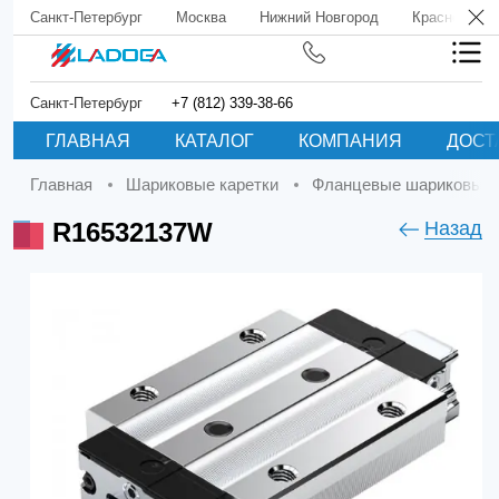
Санкт-Петербург
Москва
Нижний Новгород
Краснодар
Санкт-Петербург
+7 (812) 339-38-66
ГЛАВНАЯ
КАТАЛОГ
КОМПАНИЯ
ДОСТ
Главная
Шариковые каретки
Фланцевые шариковые 
R16532137W
Назад