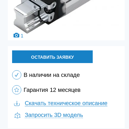
1
ОСТАВИТЬ ЗАЯВКУ
В наличии на складе
Гарантия 12 месяцев
Скачать техническое описание
Запросить 3D модель