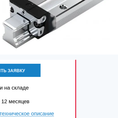
ТЬ ЗАЯВКУ
и на складе
 12 месяцев
техническое описание