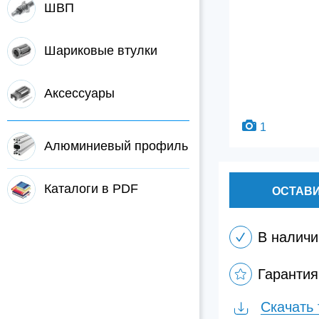
ШВП
Шариковые втулки
Аксессуары
1
Алюминиевый профиль
Каталоги в PDF
ОСТАВИ
В наличи
Гарантия
Скачать 