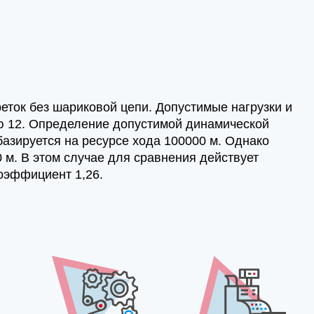
ток без шариковой цепи. Допустимые нагрузки и
ю 12. Определение допустимой динамической
базируется на ресурсе хода 100000 м. Однако
 м. В этом случае для сравнения действует
коэффициент 1,26.