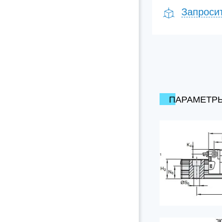
Запроси
ПАРАМЕТР