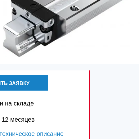
ТЬ ЗАЯВКУ
и на складе
 12 месяцев
техническое описание