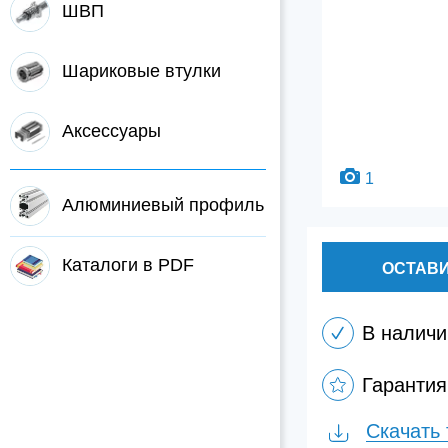
ШВП
Шариковые втулки
Аксессуары
1
Алюминиевый профиль
Каталоги в PDF
ОСТАВИ
В наличи
Гарантия
Скачать 