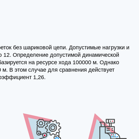
ток без шариковой цепи. Допустимые нагрузки и
ю 12. Определение допустимой динамической
базируется на ресурсе хода 100000 м. Однако
 м. В этом случае для сравнения действует
коэффициент 1,26.