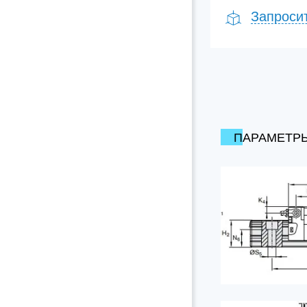
Запроси
ПАРАМЕТР