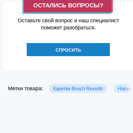
ОСТАЛИСЬ ВОПРОСЫ?
Оставьте свой вопрос и наш специалист
поможет разобраться.
СПРОСИТЬ
Метки товара:
Каретки Bosch Rexroth
Напра