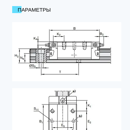
ПАРАМЕТРЫ