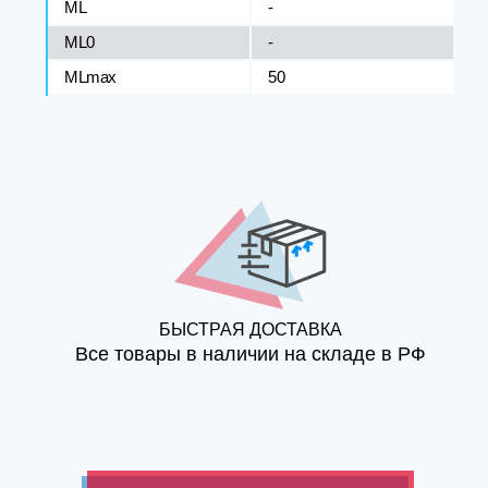
ML
-
ML0
-
MLmax
50
БЫСТРАЯ ДОСТАВКА
Все товары в наличии на складе в РФ