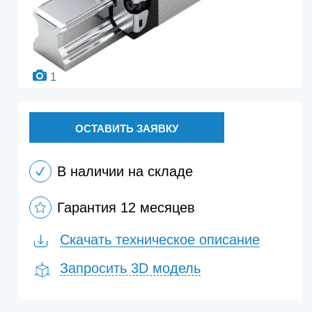
1
ОСТАВИТЬ ЗАЯВКУ
В наличии на складе
Гарантия 12 месяцев
Скачать техническое описание
Запросить 3D модель