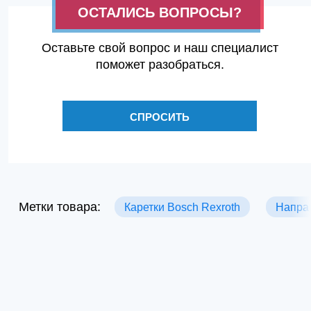
ОСТАЛИСЬ ВОПРОСЫ?
Оставьте свой вопрос и наш специалист
поможет разобраться.
СПРОСИТЬ
Метки товара:
Каретки Bosch Rexroth
Напра