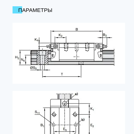
ПАРАМЕТРЫ