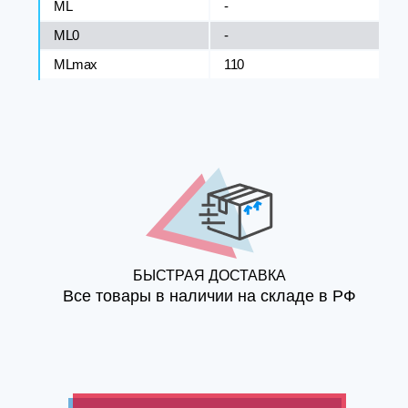
ML
-
ML0
-
MLmax
110
БЫСТРАЯ ДОСТАВКА
Все товары в наличии на складе в РФ