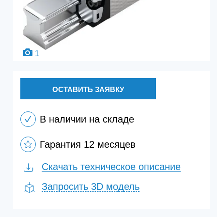
1
ОСТАВИТЬ ЗАЯВКУ
В наличии на складе
Гарантия 12 месяцев
Скачать техническое описание
Запросить 3D модель