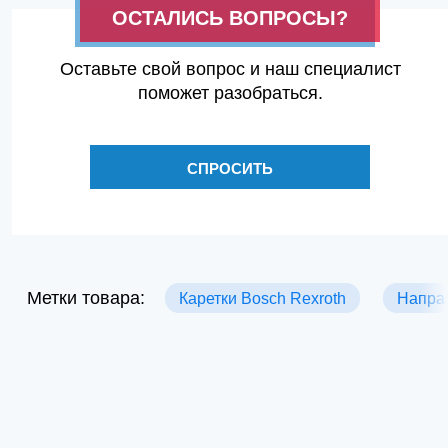
ОСТАЛИСЬ ВОПРОСЫ?
Оставьте свой вопрос и наш специалист
поможет разобраться.
СПРОСИТЬ
Метки товара:
Каретки Bosch Rexroth
Напра