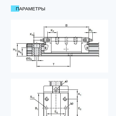
ПАРАМЕТРЫ