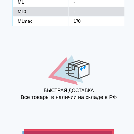
ML
-
ML0
-
MLmax
170
БЫСТРАЯ ДОСТАВКА
Все товары в наличии на складе в РФ