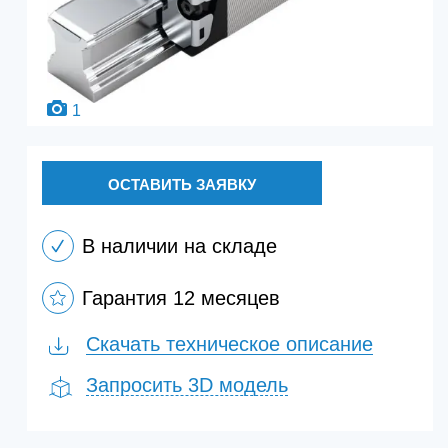
1
ОСТАВИТЬ ЗАЯВКУ
В наличии на складе
Гарантия 12 месяцев
Скачать техническое описание
Запросить 3D модель