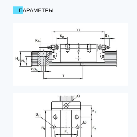
ПАРАМЕТРЫ