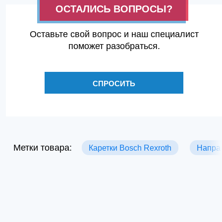
ОСТАЛИСЬ ВОПРОСЫ?
Оставьте свой вопрос и наш специалист
поможет разобраться.
СПРОСИТЬ
Метки товара:
Каретки Bosch Rexroth
Напра