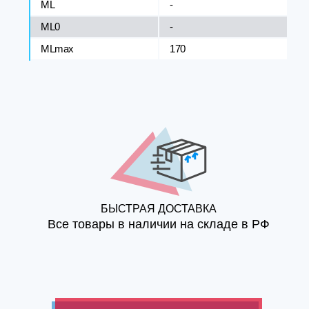
ML
-
ML0
-
MLmax
170
БЫСТРАЯ ДОСТАВКА
Все товары в наличии на складе в РФ