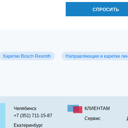
СПРОСИТЬ
Каретки Bosch Rexroth
Направляющие и каретки ли
Челябинск
КЛИЕНТАМ
+7 (351) 711-15-87
Сервис
Екатеринбург