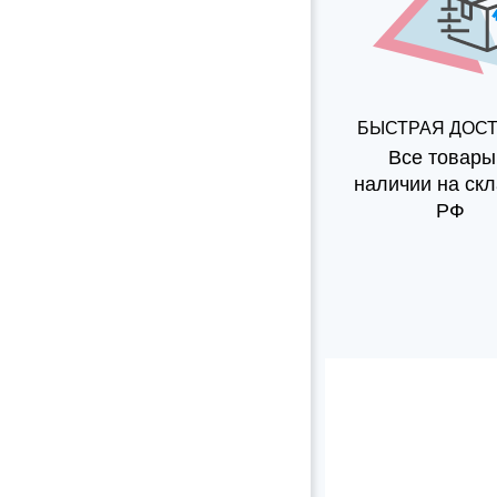
БЫСТРАЯ ДОС
Все товары
наличии на скл
РФ