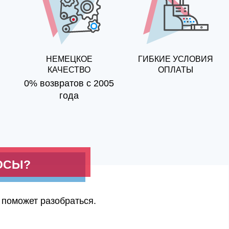
НЕМЕЦКОЕ
ГИБКИЕ УСЛОВИЯ
КАЧЕСТВО
ОПЛАТЫ
0% возвратов с 2005
года
ОСЫ?
 поможет разобраться.