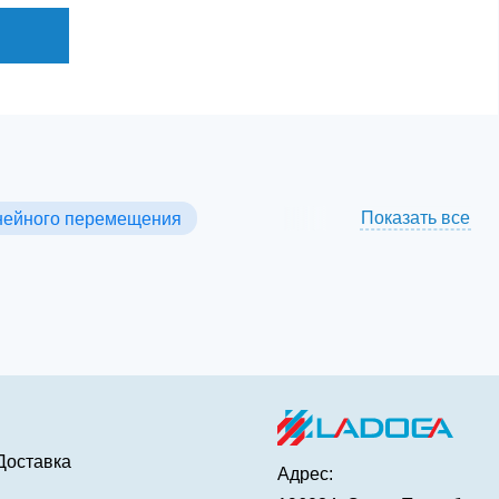
Показать все
нейного перемещения
Доставка
Адрес: