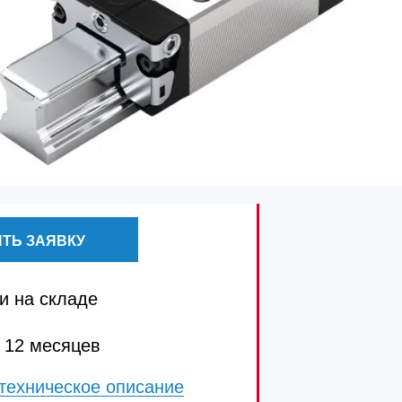
ТЬ ЗАЯВКУ
и на складе
 12 месяцев
техническое описание