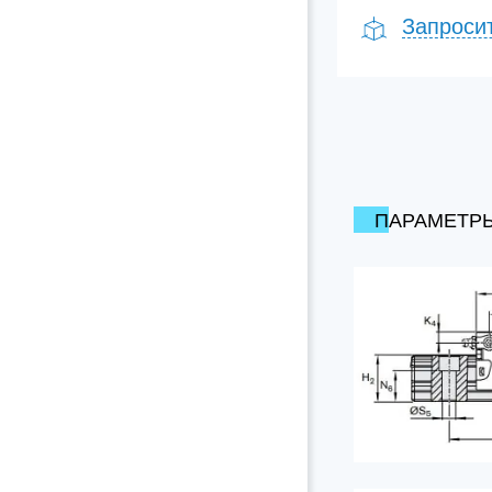
Запроси
ПАРАМЕТР