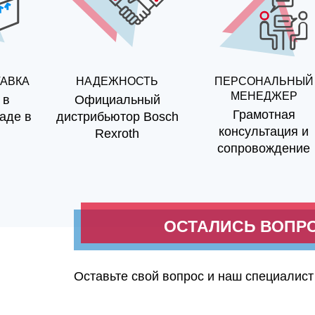
ТАВКА
НАДЕЖНОСТЬ
ПЕРСОНАЛЬНЫЙ
МЕНЕДЖЕР
 в
Официальный
Грамотная
аде в
дистрибьютор Bosch
консультация и
Rexroth
сопровождение
ОСТАЛИСЬ ВОПР
Оставьте свой вопрос и наш специалист