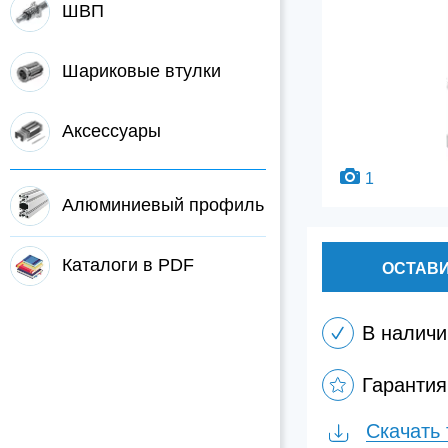
ШВП
Шариковые втулки
Аксессуары
1
Алюминиевый профиль
Каталоги в PDF
ОСТАВИ
В наличи
Гарантия
Скачать 