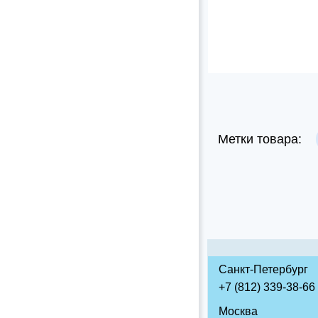
Метки товара:
Санкт-Петербург
+7 (812) 339-38-66
Москва