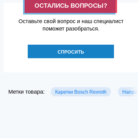
ОСТАЛИСЬ ВОПРОСЫ?
Оставьте свой вопрос и наш специалист
поможет разобраться.
СПРОСИТЬ
Метки товара:
Каретки Bosch Rexroth
Напра