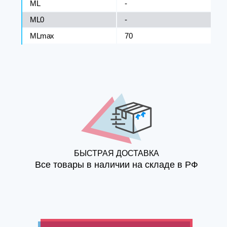
ML
-
ML0
-
MLmax
70
БЫСТРАЯ ДОСТАВКА
Все товары в наличии на складе в РФ