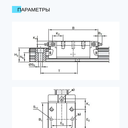
ПАРАМЕТРЫ