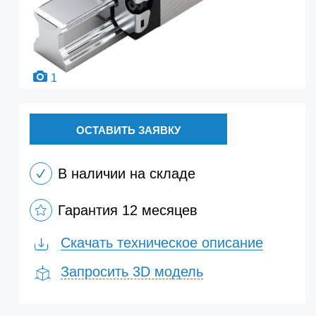
1
ОСТАВИТЬ ЗАЯВКУ
В наличии на складе
Гарантия 12 месяцев
Скачать техническое описание
Запросить 3D модель