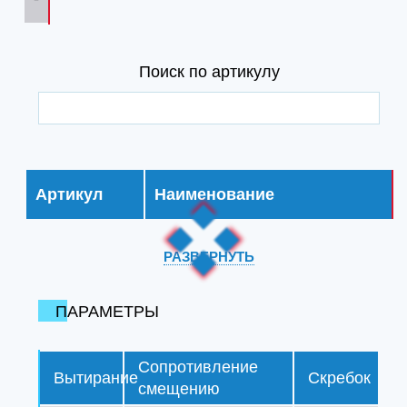
Поиск по артикулу
Артикул
Наименование
РАЗВЕРНУТЬ
ПАРАМЕТРЫ
Сопротивление
Вытирание
Скребок
смещению