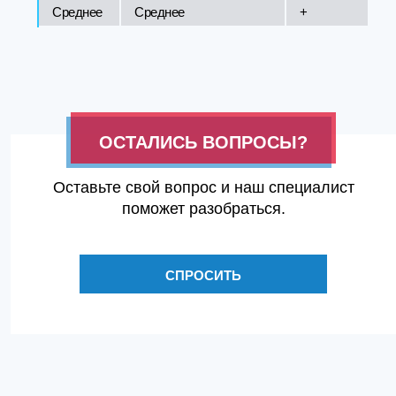
Среднее
Среднее
+
ОСТАЛИСЬ ВОПРОСЫ?
Оставьте свой вопрос и наш специалист
поможет разобраться.
СПРОСИТЬ