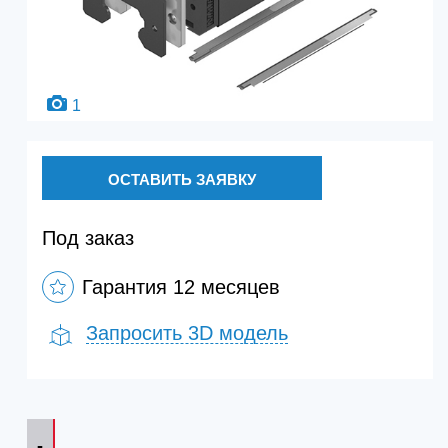
1
ОСТАВИТЬ ЗАЯВКУ
Под заказ
Гарантия 12 месяцев
Запросить 3D модель
-